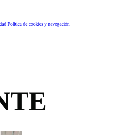
idad
Política de cookies y navegación
NTE