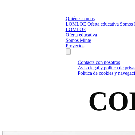
Quiénes somos
LOMLOE
Oferta educativa
Somos 
LOMLOE
Oferta educativa
Somos Minte
Proyectos
Contacta con nosotros
Aviso legal y política de priv
Política de cookies y navegac
CO